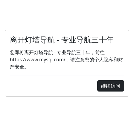
离开灯塔导航 - 专业导航三十年
您即将离开灯塔导航 - 专业导航三十年，前往
https://www.mysql.com/，请注意您的个人隐私和财
产安全。
继续访问