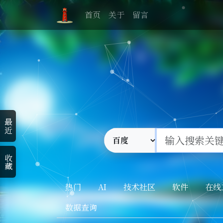
首页
关于
留言
最近
收藏
热门
AI
技术社区
软件
在线
数据查询