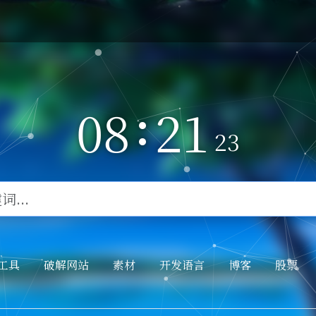
:
08
21
24
工具
破解网站
素材
开发语言
博客
股票