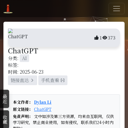
1
373
ChatGPT
分类:
AI
标签:
时间: 2025-06-23
链接直达
手机查看
最近
本文作者：
Dylan Li
原文链接：
ChatGPT
免责声明：
文中如涉及第三方资源，均来自互联网，仅供
收藏
学习研究，禁止商业使用，如有侵权，联系我们24小时内