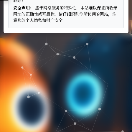
删除！
安全声明：
鉴于网络服务的特殊性，本站难以保证所收录
网址的正确性或可靠性，请仔细识别你所访问的网站，注
意您的个人隐私和财产安全。