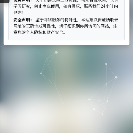
学习研究，禁止商业使用，如有侵权，联系我们24小时内
删除！
安全声明：
鉴于网络服务的特殊性，本站难以保证所收录
网址的正确性或可靠性，请仔细识别你所访问的网站，注
意您的个人隐私和财产安全。