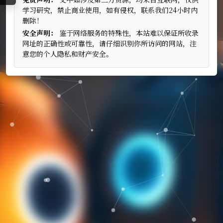
学习研究，禁止商业使用，如有侵权，联系我们24小时内
删除！
安全声明：
鉴于网络服务的特殊性，本站难以保证所收录
网址的正确性或可靠性，请仔细识别你所访问的网站，注
意您的个人隐私和财产安全。