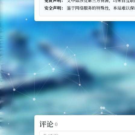
免责声明：
文中如涉及第三方资源，均来自互联
安全声明：
鉴于网络服务的特殊性，本站难以保
评论
0