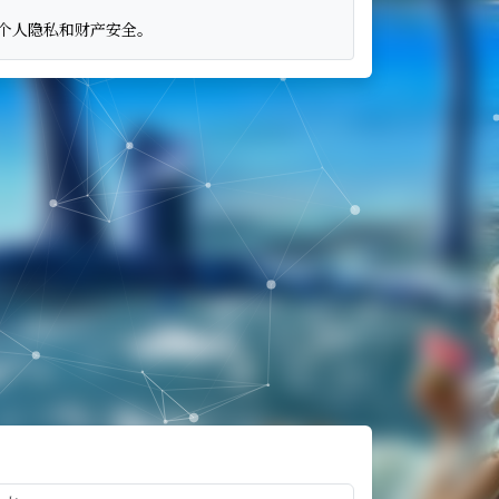
个人隐私和财产安全。