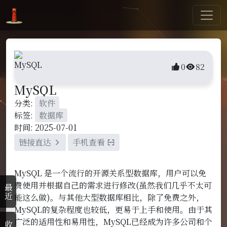
0
82
MySQL
分类:
软件
标签:
数据库
时间: 2025-07-01
链接直达
手机查看
MySQL 是一个流行的开源关系型数据库，用户可以免
费使用并根据自己的需求进行修改(虽然我们几乎不太可
最近
能这么做)。与其他大型数据库相比，除了免费之外，
MySQL的复杂程度也较低，更易于上手和使用。由于其
广泛的适用性和易用性，MySQL已经成为许多公司和个