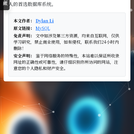
收藏
人的首选数据库系统。
本文作者：
Dylan Li
原文链接：
MySQL
免责声明：
文中如涉及第三方资源，均来自互联网，仅供
学习研究，禁止商业使用，如有侵权，联系我们24小时内
删除！
安全声明：
鉴于网络服务的特殊性，本站难以保证所收录
网址的正确性或可靠性，请仔细识别你所访问的网站，注
意您的个人隐私和财产安全。