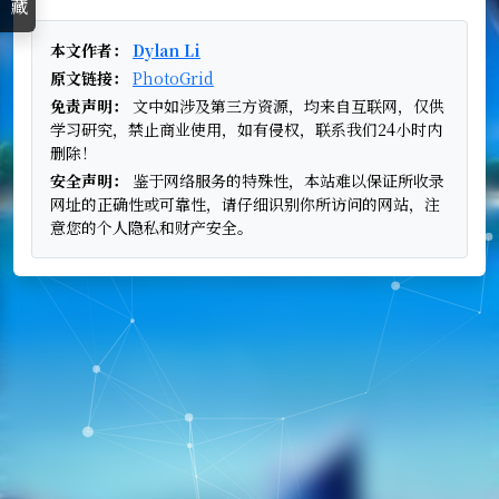
本文作者：
Dylan Li
原文链接：
PhotoGrid
免责声明：
文中如涉及第三方资源，均来自互联网，仅供
学习研究，禁止商业使用，如有侵权，联系我们24小时内
删除！
安全声明：
鉴于网络服务的特殊性，本站难以保证所收录
网址的正确性或可靠性，请仔细识别你所访问的网站，注
意您的个人隐私和财产安全。